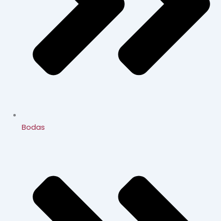
Bodas