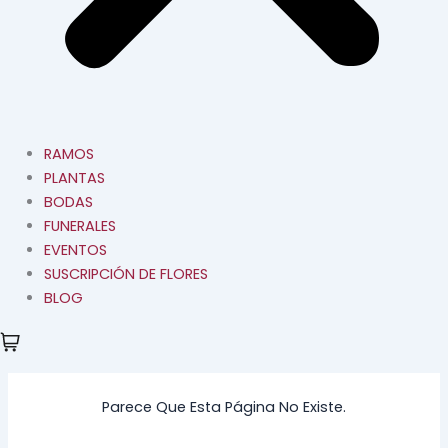
RAMOS
PLANTAS
BODAS
FUNERALES
EVENTOS
SUSCRIPCIÓN DE FLORES
BLOG
Parece Que Esta Página No Existe.