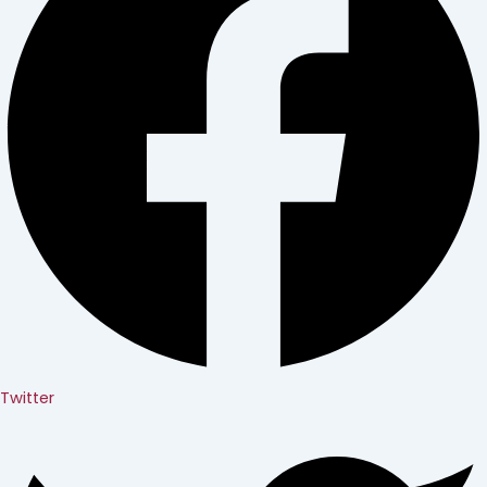
Twitter