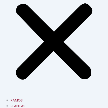
RAMOS
PLANTAS