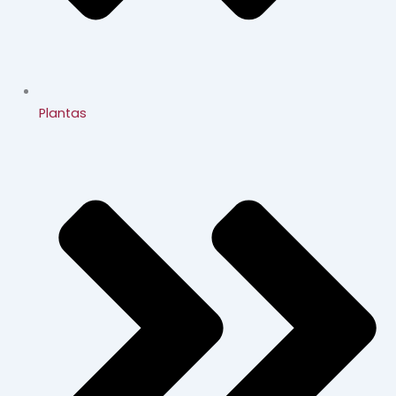
Plantas