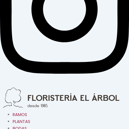
RAMOS
PLANTAS
BODAS