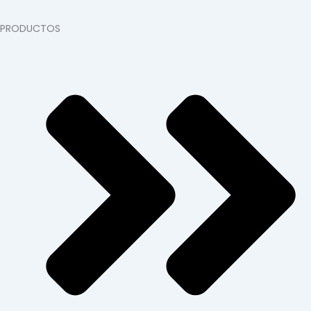
PRODUCTOS