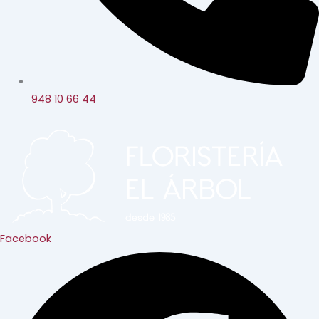
948 10 66 44
Facebook