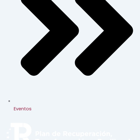
Eventos