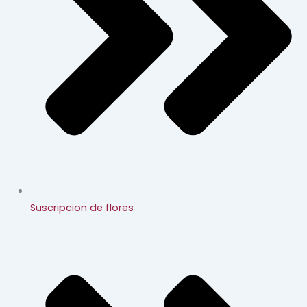
Suscripcion de flores