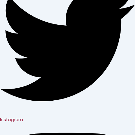
Instagram