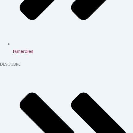
Funerales
DESCUBRE