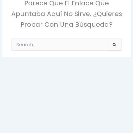
Parece Que El Enlace Que
Apuntaba Aquí No Sirve. ¿Quieres
Probar Con Una Búsqueda?
Buscar
por: