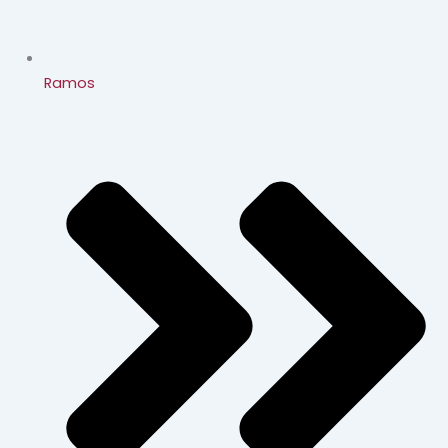
Ramos