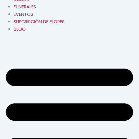
FUNERALES
EVENTOS
SUSCRIPCIÓN DE FLORES
BLOG